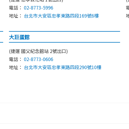
電話：
02-8773-5996
地址：
台北市大安區忠孝東路四段169號6樓
大巨蛋館
(捷運 國父紀念館站 2號出口)
電話：
02-8773-0606
地址：
台北市大安區忠孝東路四段290號10樓