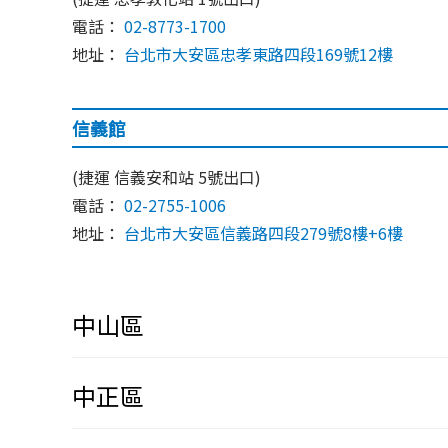
電話：
02-8773-1700
地址：
台北市大安區忠孝東路四段169號12樓
信義館
(捷運 信義安和站 5號出口)
電話：
02-2755-1006
地址：
台北市大安區信義路四段279號8樓+6樓
中山區
中正區