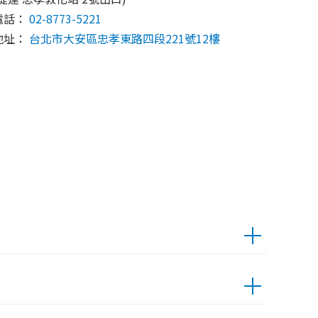
電話：
02-8773-5221
地址：
台北市大安區忠孝東路四段221號12樓