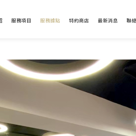
紹
服務項目
服務據點
特約商店
最新消息
聯