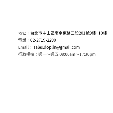
地址：
台北市中山區南京東路三段201號9樓+10樓
電話：
02-2719-2280
Email：
sales.doplin@gmail.com
行政櫃檯：週一～週五 09:00am～17:30pm